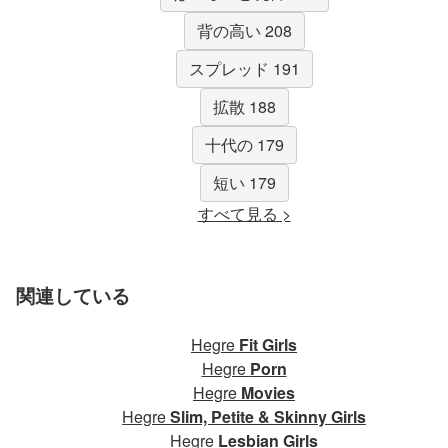
背の高い 208
スプレッド 191
拡散 188
十代の 179
短い 179
すべて見る >
関連している
Hegre
Fit Girls
Hegre
Porn
Hegre
Movies
Hegre
Slim, Petite & Skinny Girls
Hegre
Lesbian Girls