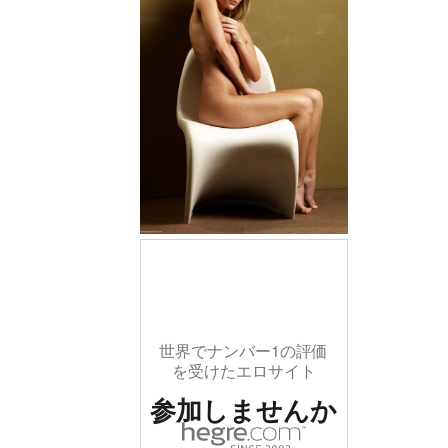
世界でナンバー1の評価
を受けたエロサイト
参加しませんか