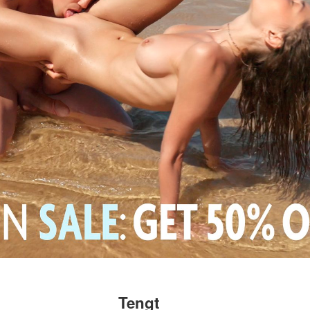
Tengt