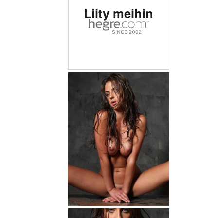
Liity meihin