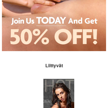
Liittyvät