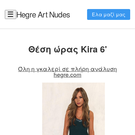
Hegre Art Nudes
☰
Ελα μαζί μας
Θέση ώρας Kira 6'
Όλη η γκαλερί σε πλήρη ανάλυση
hegre.com