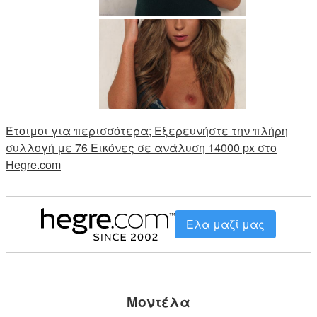
Έτοιμοι για περισσότερα; Εξερευνήστε την πλήρη
συλλογή με 76 Εικόνες σε ανάλυση 14000 px στο
Hegre.com
Ελα μαζί μας
Μοντέλα