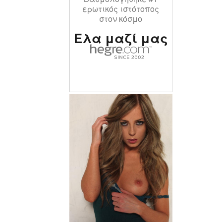
ερωτικός ιστότοπος
στον κόσμο
Ελα μαζί μας