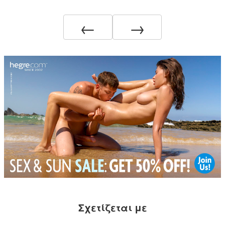
←
→
Σχετίζεται με