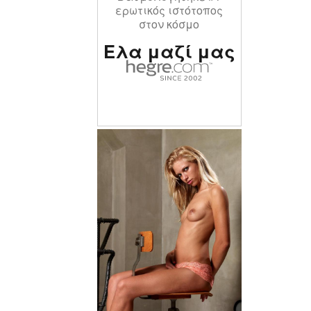
ερωτικός ιστότοπος
στον κόσμο
Ελα μαζί μας