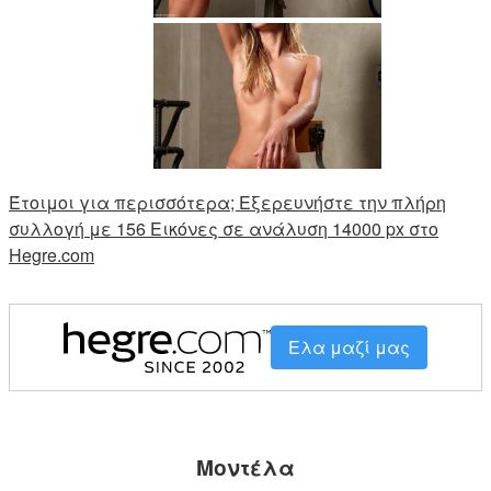
Έτοιμοι για περισσότερα; Εξερευνήστε την πλήρη
συλλογή με 156 Εικόνες σε ανάλυση 14000 px στο
Hegre.com
Ελα μαζί μας
Μοντέλα