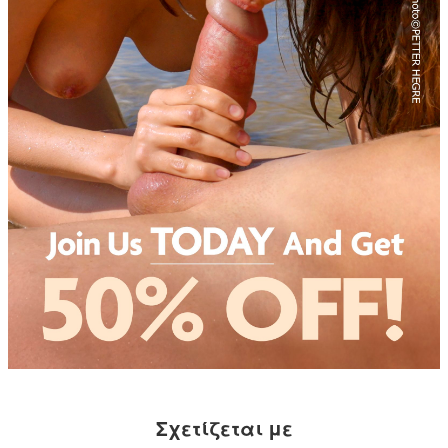
Σχετίζεται με